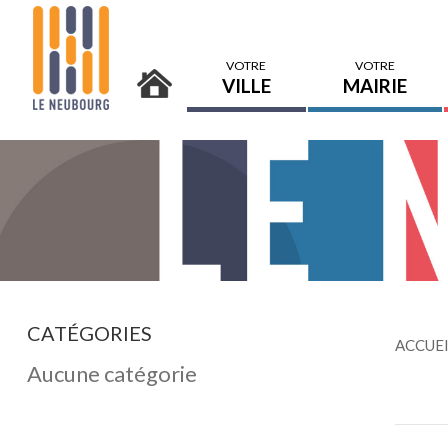
VOTRE
VOTRE
VILLE
MAIRIE
CATÉGORIES
ACCUE
Aucune catégorie