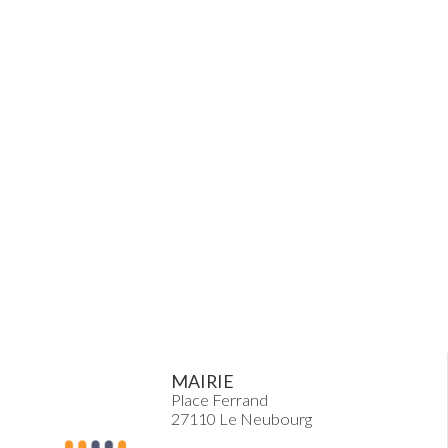
MAIRIE
Place Ferrand
27110 Le Neubourg