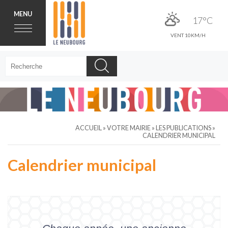
MENU
17°C
VENT 10KM/H
ACCUEIL
»
VOTRE MAIRIE
»
LES PUBLICATIONS
»
CALENDRIER MUNICIPAL
Calendrier municipal