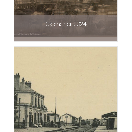
Calendrier 2024
Télécharger la publication