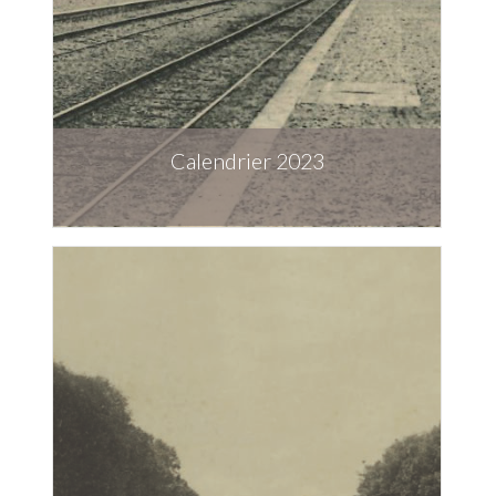
Calendrier 2023
Télécharger la publication