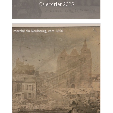
Calendrier 2025
Télécharger la publication