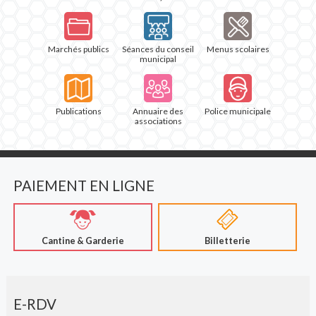
Marchés publics
Séances du conseil
Menus scolaires
municipal
Publications
Annuaire des
Police municipale
associations
PAIEMENT EN LIGNE
Cantine & Garderie
Billetterie
E-RDV