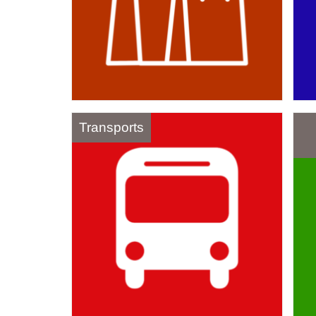
Transports