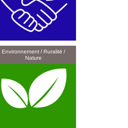
Environnement / Ruralité /
Nature