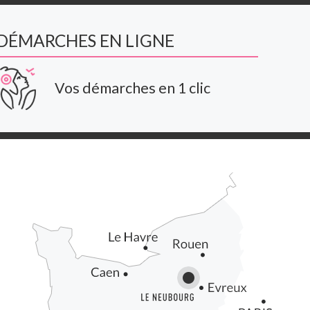
DÉMARCHES EN LIGNE
Vos démarches en 1 clic