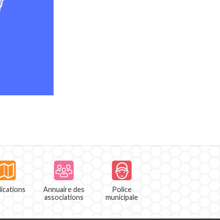
ications
Annuaire des
Police
associations
municipale