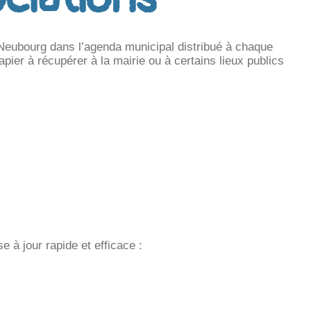
 Neubourg dans l’agenda municipal distribué à chaque
pier à récupérer à la mairie ou à certains lieux publics
 à jour rapide et efficace :