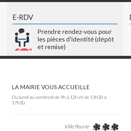
E-RDV
Prendre rendez-vous pour
les pièces d’identité (dépôt
et remise)
LA MAIRIE VOUS ACCUEILLE
Du lundi au vendredi de 9h à 12h et de 13h30 à
17h30.
Ville fleurie