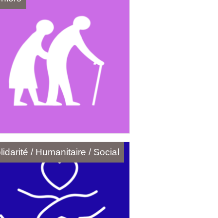
lidarité / Humanitaire / Social