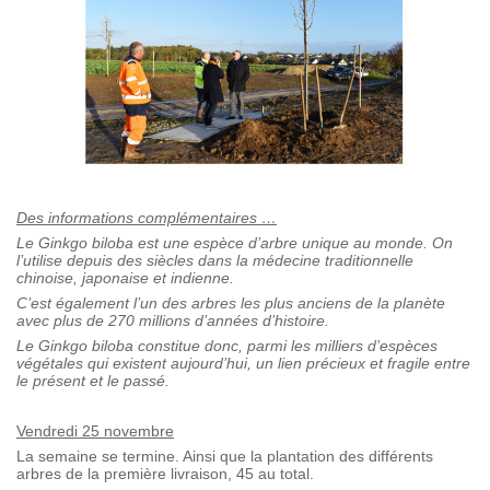
Des informations complémentaires …
Le Ginkgo biloba est une espèce d’arbre unique au monde. On
l’utilise depuis des siècles dans la médecine traditionnelle
chinoise, japonaise et indienne.
C’est également l’un des arbres les plus anciens de la planète
avec plus de 270 millions d’années d’histoire.
Le Ginkgo biloba constitue donc, parmi les milliers d’espèces
végétales qui existent aujourd’hui, un lien précieux et fragile entre
le présent et le passé.
Vendredi 25 novembre
La semaine se termine. Ainsi que la plantation des différents
arbres de la première livraison, 45 au total.