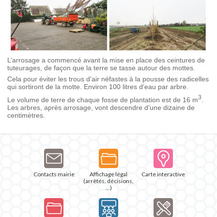
L’arrosage a commencé avant la mise en place des ceintures de
tuteurages, de façon que la terre se tasse autour des mottes.
Cela pour éviter les trous d’air néfastes à la pousse des radicelles
qui sortiront de la motte. Environ 100 litres d’eau par arbre.
3
Le volume de terre de chaque fosse de plantation est de 16 m
.
Les arbres, après arrosage, vont descendre d’une dizaine de
centimètres.
Contacts mairie
Affichage légal
Carte interactive
(arrêtés, décisions,
…)