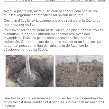
Avant la plantation, alors qu’ils étaient encore couchés au sol,
tous les végétaux ont été taillés au niveau de la tête.
Ceci afin d’équilibrer le volume entre les racines et la tête et de
leur « donner de l’air ».
Pour favoriser l’enracinement de l’arbre, on place dans le trou de
plantation un apport d’amendement concentré avec des
mycorhizes. Puis, les plants sont placés dans les trous et
redressés. On remet alors de la terre au pied et on la tasse. Un
tuteur est posé sur la tige de l’arbre afin de favoriser le
développement de sa flèche.
Une fois la plantation terminée, on pose des tuteurs quadripodes,
reliés avec 4 demi-rondins et 4 sangles. Ceux-ci afin de maintenir
le plant.