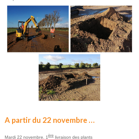
A partir du 22 novembre …
ère
Mardi 22 novembre, 1
livraison des plants