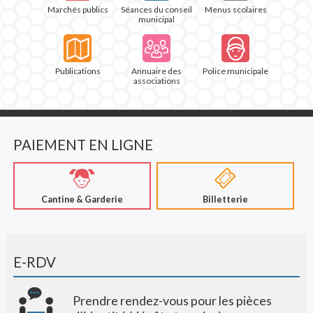
Marchés publics
Séances du conseil
Menus scolaires
municipal
Publications
Annuaire des
Police municipale
associations
PAIEMENT EN LIGNE
Cantine & Garderie
Billetterie
E-RDV
Prendre rendez-vous pour les pièces