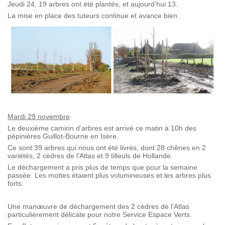
Jeudi 24, 19 arbres ont été plantés, et aujourd’hui 13.
La mise en place des tuteurs continue et avance bien.
Mardi 29 novembre
Le deuxième camion d’arbres est arrivé ce matin à 10h des
pépinières Guillot-Bourne en Isère.
Ce sont 39 arbres qui nous ont été livrés, dont 28 chênes en 2
variétés, 2 cèdres de l’Atlas et 9 tilleuls de Hollande.
Le déchargement a pris plus de temps que pour la semaine
passée. Les mottes étaient plus volumineuses et les arbres plus
forts.
Une manœuvre de déchargement des 2 cèdres de l’Atlas
particulièrement délicate pour notre Service Espace Verts.