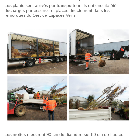
Les plants sont arrivés par transporteur. Ils ont ensuite été
déchargés par essence et placés directement dans les
remorques du Service Espaces Verts.
Les mottes mesurent 90 cm de diamètre sur 80 cm de hauteur.