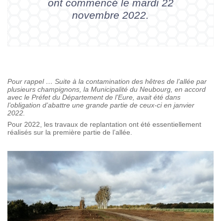
ont commencé le mardi 22
novembre 2022.
Pour rappel … Suite à la contamination des hêtres de l’allée par
plusieurs champignons, la Municipalité du Neubourg, en accord
avec le Préfet du Département de l’Eure, avait été dans
l’obligation d’abattre une grande partie de ceux-ci en janvier
2022.
Pour 2022, les travaux de replantation ont été essentiellement
réalisés sur la première partie de l’allée.