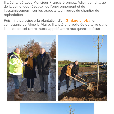
Il a échangé avec Monsieur Francis Bronnaz, Adjoint en charge
de la voirie, des réseaux, de l’environnement et de
l’assainissement, sur les aspects techniques du chantier de
replantation.
Puis, il a participé à la plantation d’un
Ginkgo biloba,
en
compagnie de Mme le Maire. Il a jeté une pelletée de terre dans
la fosse de cet arbre, aussi appelé arbre aux quarante écus.