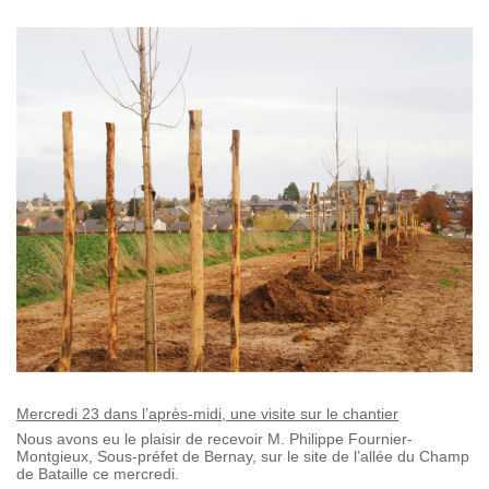
Mercredi 23 dans l’après-midi
, une visite sur le chantier
Nous avons eu le plaisir de recevoir M. Philippe Fournier-
Montgieux, Sous-préfet de Bernay, sur le site de l’allée du Champ
de Bataille ce mercredi.