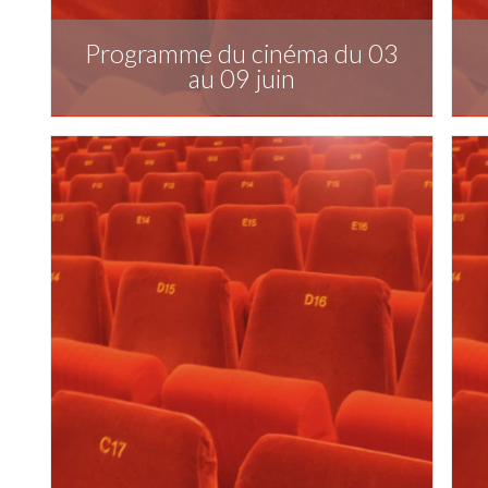
Programme du cinéma du 03
au 09 juin
Télécharger la publication