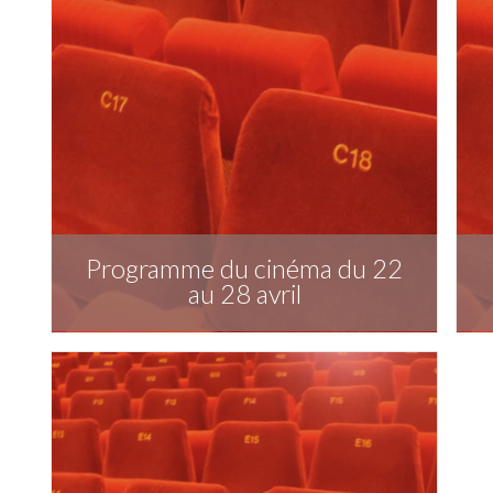
Programme du cinéma du 22
au 28 avril
Télécharger la publication