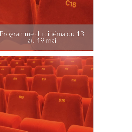
Programme du cinéma du 13
au 19 mai
Télécharger la publication