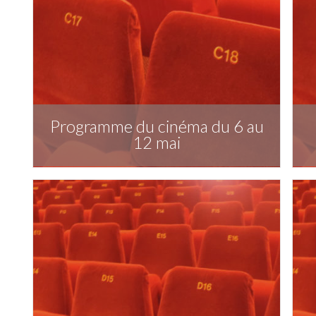
Programme du cinéma du 6 au
12 mai
Télécharger la publication