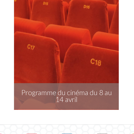
Programme du cinéma du 8 au
14 avril
Télécharger la publication