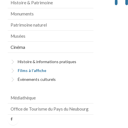
Histoire & Patrimoine
Monuments
Patrimoine naturel
Musées
Cinéma
Histoire & informations pratiques
Films à l’affiche
Évènements culturels
Médiathèque
Office de Tourisme du Pays du Neubourg