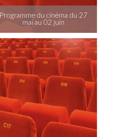
Programme du cinéma du 27
mai au 02 juin
Télécharger la publication