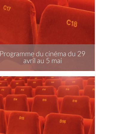
Programme du cinéma du 29
avril au 5 mai
Télécharger la publication