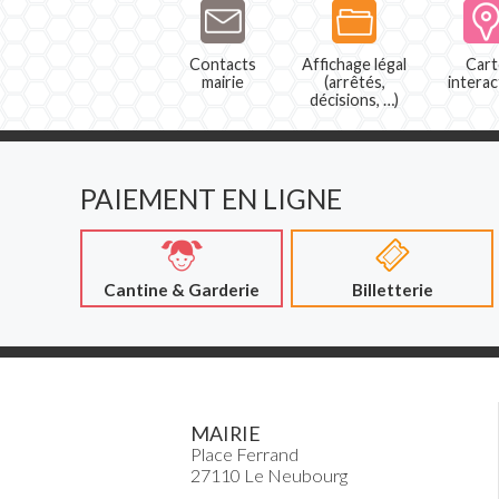
Contacts
Affichage légal
Cart
mairie
(arrêtés,
interac
décisions, …)
PAIEMENT EN LIGNE
Cantine & Garderie
Billetterie
MAIRIE
Place Ferrand
27110 Le Neubourg