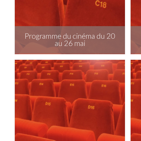
Programme du cinéma du 20
au 26 mai
Télécharger la publication