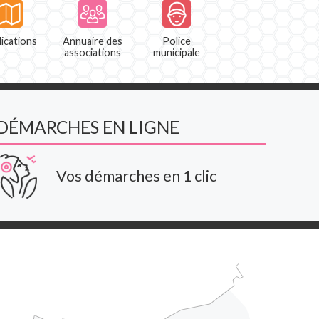
ications
Annuaire des
Police
associations
municipale
DÉMARCHES EN LIGNE
Vos démarches en 1 clic