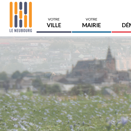
VOTRE
VOTRE
VILLE
MAIRIE
DÉ