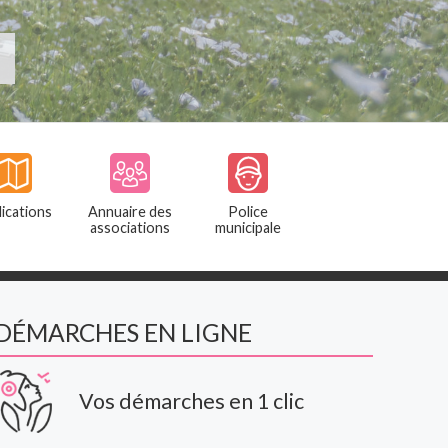
ications
Annuaire des
Police
associations
municipale
DÉMARCHES EN LIGNE
Vos démarches en 1 clic