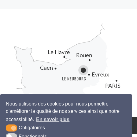
Nous utilisons des cookies pour nous permettre
d'améliorer la qualité de nos services ainsi que notre
accessibilité.
En savoir plus
3
Obligatoires
Fonctionnels